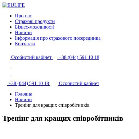
Про нас
Страхові продукти
Бізнес-можливості
Новини
Інформація про страхового посередника
Контакти
Особистий кабінет
+38 (044) 591 10 18
+38 (044) 591 10 18
Особистий кабінет
Головна
Новини
Тренінг для кращих співробітників
Тренінг для кращих співробітників