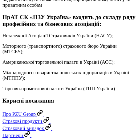
приватним особам
ПрАТ СК «ПЗУ Україна» входить до складу ряду
професійних та бізнесових асоціацій:
Незалежної Асоціації Страховиків України (НАСУ);
Моторного (транспортного) страхового бюро України
(МТСБУ);
Американської торговельної палати в Україні (АСС);
Міжнародного товариства польських підприємців в Україні
(МТППУ);
Торгово-промислової палати України (ТПП України)
Корисні посилання
Про PZU Group
Страхові продукти
Страховий випадок
Партнери