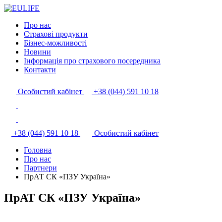
Про нас
Страхові продукти
Бізнес-можливості
Новини
Інформація про страхового посередника
Контакти
Особистий кабінет
+38 (044) 591 10 18
+38 (044) 591 10 18
Особистий кабінет
Головна
Про нас
Партнери
ПрАТ СК «ПЗУ Україна»
ПрАТ СК «ПЗУ Україна»