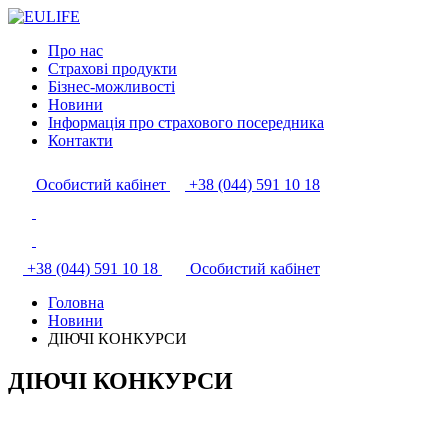
Про нас
Страхові продукти
Бізнес-можливості
Новини
Інформація про страхового посередника
Контакти
Особистий кабінет
+38 (044) 591 10 18
+38 (044) 591 10 18
Особистий кабінет
Головна
Новини
ДІЮЧІ КОНКУРСИ
ДІЮЧІ КОНКУРСИ