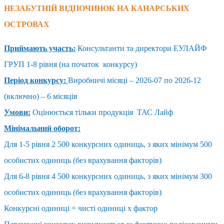
НЕЗАБУТНІЙ ВІДПОЧИНОК НА КАНАРСЬКИХ
ОСТРОВАХ
Приймають участь:
Консультанти та директори ЕУЛАЙФ
ГРУП 1-8 рівня (на початок конкурсу)
Період конкурсу:
Виробничі місяці – 2026-07 по 2026-12
(включно) – 6 місяців
Умови:
Оцінюється тільки продукція ТАС Лайф
Мінімальний оборот:
Для 1-5 рівня 2 500 конкурсних одиниць, з яких мінімум 500
особистих одиниць (без врахування факторів)
Для 6-8 рівня 4 500 конкурсних одиниць, з яких мінімум 300
особистих одиниць (без врахування факторів)
Конкурсні одиниці = чисті одиниці х фактор